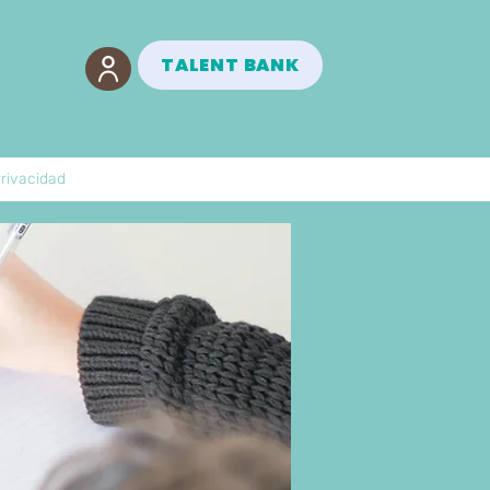
TALENT BANK
Privacidad