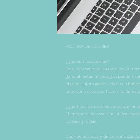
POLÍTICA DE COOKIES
¿Qué son las cookies?
Este sitio Web utiliza cookies y/o t
general, estas tecnologías pueden se
obtener información sobre sus hábito
usos concretos que hacemos de estas
¿Qué tipos de cookies se utilizan en 
El presente sitio Web no utiliza cook
cookies propias:
Cookies técnicas y de personalización